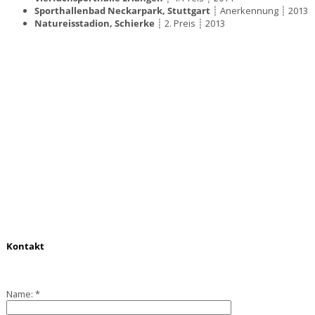
Sporthallenbad Neckarpark, Stuttgart
┊ Anerkennung ┊ 2013
Natureisstadion, Schierke
┊ 2. Preis ┊ 2013
Kontakt
Name:
*