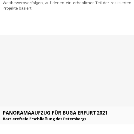
Wettbewerbserfolgen, auf denen ein erheblicher Teil der realisierten
Projekte basiert.
PANORAMAAUFZUG FÜR BUGA ERFURT 2021
Barrierefreie Erschließung des Petersbergs