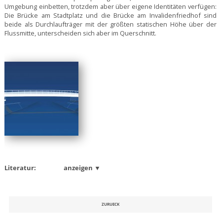
Umgebung einbetten, trotzdem aber über eigene Identitäten verfügen:
Die Brücke am Stadtplatz und die Brücke am Invalidenfriedhof sind
beide als Durchlaufträger mit der größten statischen Höhe über der
Flussmitte, unterscheiden sich aber im Querschnitt.
Literatur:
anzeigen ▼
ZURUECK