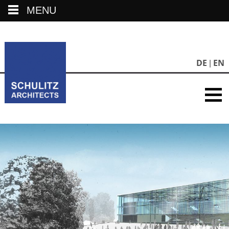
MENU
DE
EN