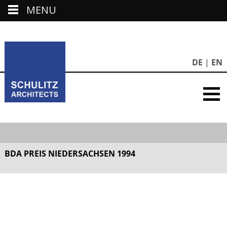
MENU
DE
EN
BDA PREIS NIEDERSACHSEN 1994