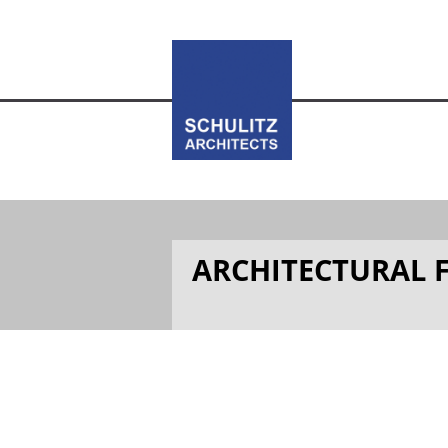
ARCHITECTURAL FO