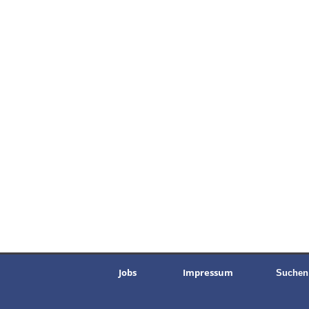
Jobs
Impressum