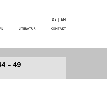
DE
EN
IL
LITERATUR
KONTAKT
4 – 49