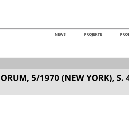
NEWS
PROJEKTE
PROF
RUM, 5/1970 (NEW YORK), S. 4