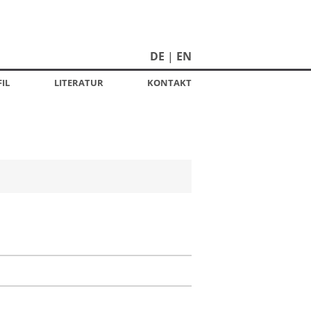
DE
EN
IL
LITERATUR
KONTAKT