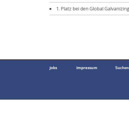
1. Platz bei den Global Galvanizi
Jobs
Impressum