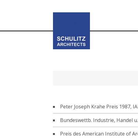
Peter Joseph Krahe Preis 1987, I
Bundeswettb. Industrie, Handel 
Preis des American Institute of A