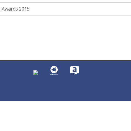
ng Awards 2015