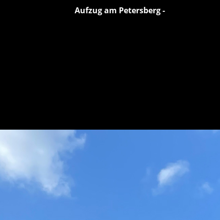
Aufzug am Petersberg -