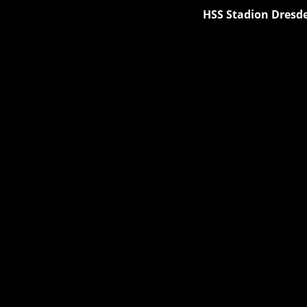
HSS Stadion Dresde